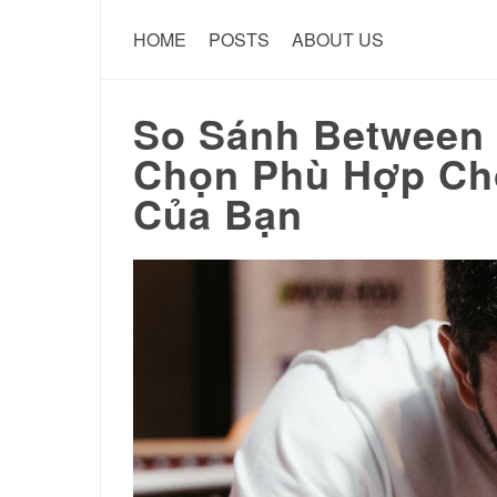
HOME
POSTS
ABOUT US
So Sánh Between A
Chọn Phù Hợp Ch
Của Bạn