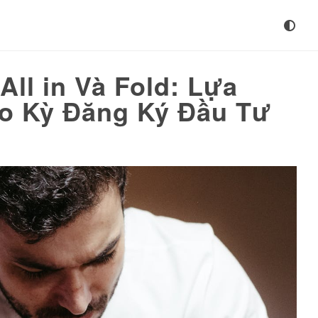
ll in Và Fold: Lựa
o Kỳ Đăng Ký Đầu Tư