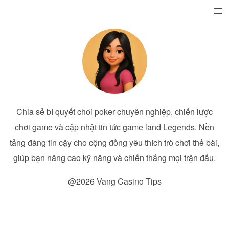
Chia sẻ bí quyết chơi poker chuyên nghiệp, chiến lược
chơi game và cập nhật tin tức game land Legends. Nền
tảng đáng tin cậy cho cộng đồng yêu thích trò chơi thẻ bài,
giúp bạn nâng cao kỹ năng và chiến thắng mọi trận đấu.
@2026 Vang Casino Tips