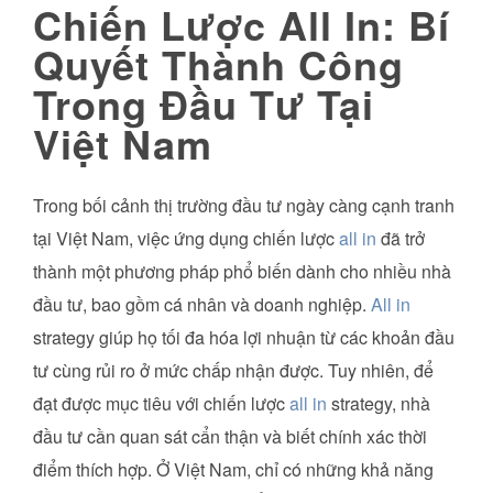
Chiến Lược All In: Bí
Quyết Thành Công
Trong Đầu Tư Tại
Việt Nam
Trong bối cảnh thị trường đầu tư ngày càng cạnh tranh
tại Việt Nam, việc ứng dụng chiến lược
all in
đã trở
thành một phương pháp phổ biến dành cho nhiều nhà
đầu tư, bao gồm cá nhân và doanh nghiệp.
All in
strategy giúp họ tối đa hóa lợi nhuận từ các khoản đầu
tư cùng rủi ro ở mức chấp nhận được. Tuy nhiên, để
đạt được mục tiêu với chiến lược
all in
strategy, nhà
đầu tư cần quan sát cẩn thận và biết chính xác thời
điểm thích hợp. Ở Việt Nam, chỉ có những khả năng