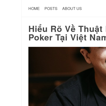
HOME
POSTS
ABOUT US
Hiểu Rõ Về Thuật 
Poker Tại Việt Na