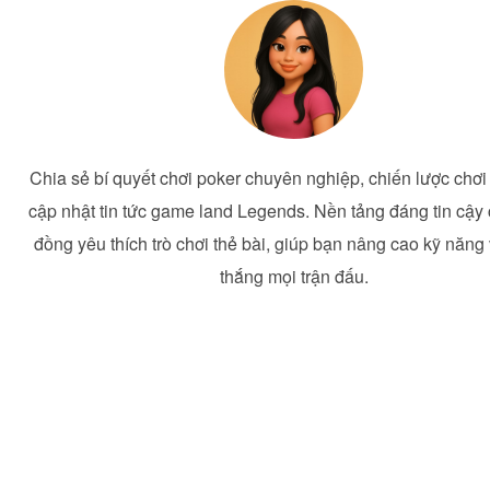
Chia sẻ bí quyết chơi poker chuyên nghiệp, chiến lược chơ
cập nhật tin tức game land Legends. Nền tảng đáng tin cậy
đồng yêu thích trò chơi thẻ bài, giúp bạn nâng cao kỹ năng
thắng mọi trận đấu.