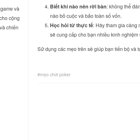
Biết khi nào nên rời bàn
: không thể đá
i game và
nào bỏ cuộc và bảo toàn số vốn.
 cho cộng
Học hỏi từ thực tế
: Hãy tham gia càng n
 và chiến
sẽ cung cấp cho bạn nhiều kinh nghiệm 
Sử dụng các mẹo trên sẽ giúp bạn tiến bộ và t
mẹo chơi poker