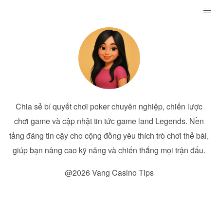
Chia sẻ bí quyết chơi poker chuyên nghiệp, chiến lược
chơi game và cập nhật tin tức game land Legends. Nền
tảng đáng tin cậy cho cộng đồng yêu thích trò chơi thẻ bài,
giúp bạn nâng cao kỹ năng và chiến thắng mọi trận đấu.
@2026 Vang Casino Tips