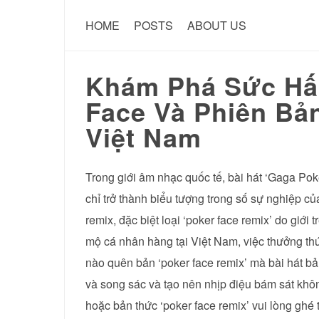
HOME
POSTS
ABOUT US
Khám Phá Sức Hấ
Face Và Phiên Bản
Việt Nam
Trong giới âm nhạc quốc tế, bài hát ‘Gaga Poke
chỉ trở thành biểu tượng trong số sự nghiệp c
remix, đặc biệt loại ‘poker face remix’ do giớ
mộ cá nhân hàng tại Việt Nam, việc thưởng th
nào quên bản ‘poker face remix’ mà bài hát b
và song sác và tạo nên nhịp điệu bám sát khôn
hoặc bản thức ‘poker face remix’ vui lòng ghé