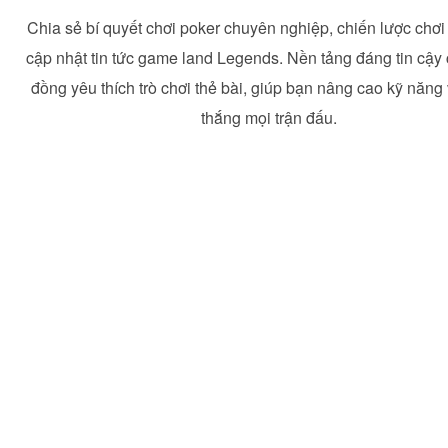
Chia sẻ bí quyết chơi poker chuyên nghiệp, chiến lược chơ
cập nhật tin tức game land Legends. Nền tảng đáng tin cậy
đồng yêu thích trò chơi thẻ bài, giúp bạn nâng cao kỹ năng
thắng mọi trận đấu.