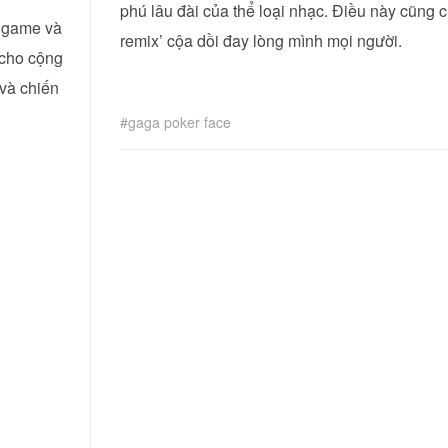
phú lâu đài của thể loại nhạc. Điều này cũng ch
i game và
remix’ cộa dồi đay lòng mình mọi người.
 cho cộng
 và chiến
gaga poker face