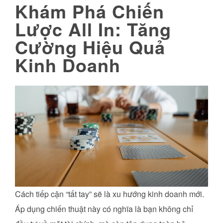
Khám Phá Chiến
Lược All In: Tăng
Cường Hiệu Quả
Kinh Doanh
Cách tiếp cận “tất tay” sẽ là xu hướng kinh doanh mới.
Áp dụng chiến thuật này có nghĩa là bạn không chỉ