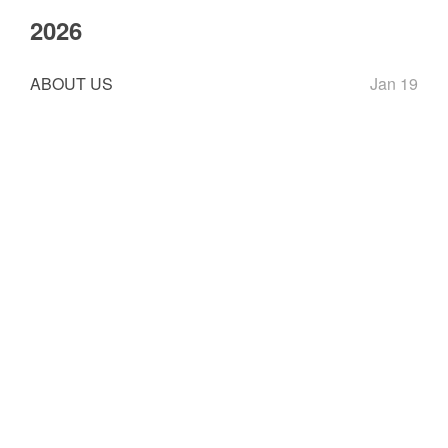
2026
ABOUT US
Jan 19